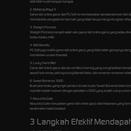
bibit-bibit muda harapan bangsa.
2. Mahjong Ways 3
Game slot online gacor dari PG Soft ini membawakan sensasi bermain slot d
memberikan pengalaman bermain yang tidak hanya menguntungkan, tetapi
3. Starlight Princess
Starlight Princess menjadi salah satu game slot online gacor yang selalu d
bosku-bosku miliki.
4. Wild Bandito
PG Soft juga meliris game slot online gacor yang tidak kalah gercepnya d
memikirkan urusan finansial.
5. Lucky Twins Wild
Game slot online gacor dari server Micro Gaming yang menghadirkan tampi
seperti koin emas, patung kucing Maneki Neko, dan ornamen-ornamen reli
6. Sweet Bonanza 1000
Buat para bosku yang ingin pensiun di usia muda, Sweet Bonanza bisa me
memiliki hadiah maxwin dengan perkalian x1000 yang sudah cukup untuk m
7. Nexus Koi Gate
Nexus Koi Gate merupakan game slot online gacor dari Habanero yang term
kenikmatan hakiki tersebut.
3 Langkah Efektif Mendapat