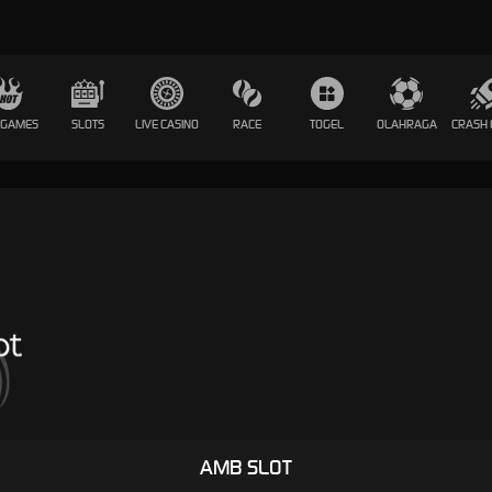
 GAMES
SLOTS
LIVE CASINO
RACE
TOGEL
OLAHRAGA
CRASH
AMB SLOT