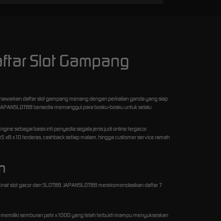
aftar Slot Gampang
nawarkan daftar slot gampang menang dengan perkalian ganda yang siap
k, JAPANSLOT88 bersedia memanggul para bosku-bosku untuk selalu
ine sebagai basis inti penyedia segala jenis judi online tergacor.
 x8 x10 terderas, cashback setiap malam, hingga customer service ramah
n
inat slot gacor dan SLOT88. JAPANSLOT88 merekomendasikan daftar 7
ni memiliki semburan petir x1000 yang telah terbukti mampu menyukseskan