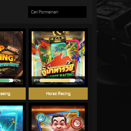
90%
RTP
86%
essing
Horse Racing