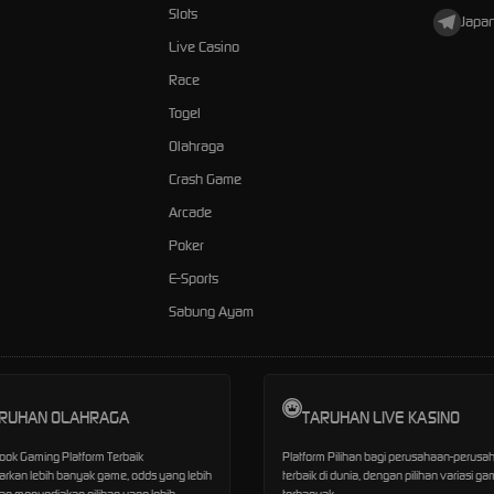
Slots
Japan
Live Casino
Race
Togel
Olahraga
Crash Game
Arcade
Poker
E-Sports
Sabung Ayam
RUHAN OLAHRAGA
TARUHAN LIVE KASINO
ook Gaming Platform Terbaik
Platform Pilihan bagi perusahaan-perusa
kan lebih banyak game, odds yang lebih
terbaik di dunia, dengan pilihan variasi g
 dan menyediakan pilihan yang lebih
terbanyak