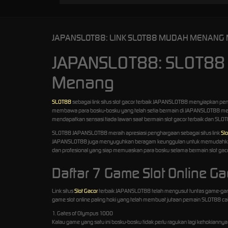
JAPANSLOT88: LINK SLOT88 MUDAH MENANG 
JAPANSLOT88: SLOT88 Li
Menang
SLOT88
sebagai link situs slot gacor terbaik JAPANSLOT88 menyiapkan 
membawa para bosku-bosku yang telah setia bermain di JAPANSLOT88 menuj
mendapatkan sensasi tiada lawan saat bermain slot gacor terbaik dan SLOT
SLOT88 JAPANSLOT88 meraih apresiasi penghargaan sebagai situs link
Slo
JAPANSLOT88 juga menyuguhkan beragam keunggulan untuk memudahkan para
dan profesional yang siap memuaskan para bosku selama bermain slot gacor.
Daftar 7 Game Slot Online G
Link situs
Slot Gacor
terbaik JAPANSLOT88 telah mengusut tuntas game-gam
game slot online paling hoki yang telah membuat jutaan pemain SLOT88 cair
1. Gates of Olympus 1000
Kalau game yang satu ini bosku-bosku tidak perlu ragukan lagi kehokiann