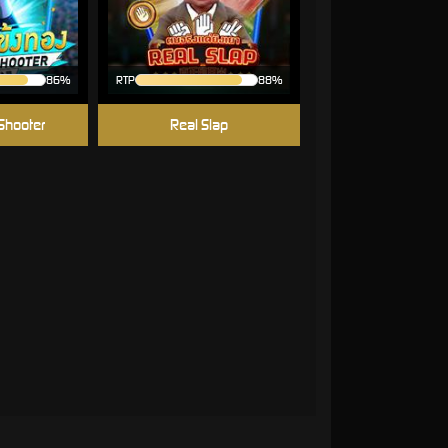
86%
RTP
88%
Shooter
Real Slap