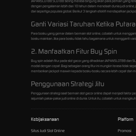
JAPANSLOT88 SLOT88 sering merasa bingung akan para pemain yang terlalu o
dengan pengalaman lebih dari 10 tahun dalam menelaah dunia judi online,
dari sepertiga populasi global. Berikut 3 langkah efektif mendapatkan jackp
Ganti Variasi Taruhan Ketika Putara
Para bosku yang gemar dalam bermain slot online, cobalah untuk mengganti v
bosku mainkan. Jika para bosku tidak tahu bagaimana untuk mengganti vari
2. Manfaatkan Fitur Buy Spin
Buy spin adalah fitur pada slot gacor yang dihadirkan JAPANSLOT88 dan SL
modal dengan cepat. Bagi sebagian orang fitur ini mungkin terasa tidak se
memberikan jackpot maxwin kepada bosku-bosku secara lebih cepat dan m
Penggunaan Strategi Jitu
Penggunaan strategi saat bermain slot gacor online dapat menjadi faktor 
sejumlah pakar-pakar judi online di dunia. Untuk itu, cobalah untuk mengikut
Kebijaksanaan
Platform
Situs Judi Slot Online
Promosi