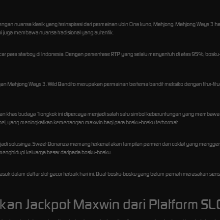
engan nuansa klasik yang terinspirasi dari permainan ubin Cina kuno, Mahjong. Mahjong Ways 3 had
 juga membawa nuansa tradisional yang autentik.
iincar para starboy di Indonesia. Dengan persentase RTP yang selalu menyentuh di atas 95%, bosku
engan Mahjong Ways 3. Wild Bandito merupakan permainan bertema bandit meksiko dengan fitur-fit
lan khas budaya Tiongkok ini dipercaya menjadi salah satu simbol keberuntungan yang membawa 
abel, yang meningkatkan kemenangan maxwin bagi para bosku-bosku terhormat.
njadi solusinya. Sweet Bonanza memang terkenal akan tampilan permen dan coklat yang menggem
enghidupi keluarga besar daripada bosku-bosku.
asuk dalam daftar slot gacor terbaik hari ini. Buat bosku-bosku yang belum pernah merasakan s
kan Jackpot Maxwin dari Platform S