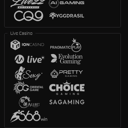
Live Casino