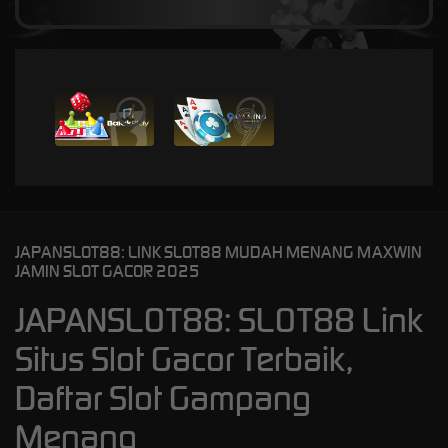
i
i
JAPANSLOT88: LINK SLOT88 MUDAH MENANG MAXWIN
JAMIN SLOT GACOR 2025
JAPANSLOT88: SLOT88 Link
Situs Slot Gacor Terbaik,
Daftar Slot Gampang
Menang