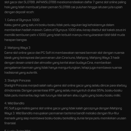
slot gacor dan SLOT88. JAPANSLOT88 merekomendasikan daftar 7 game slot online paling
hoki yang telah membuat jutaan pemain SLOT88 cair puluhan hingga ratusan juta rupiah
dengan deposit receh:
1. Gates of Olympus 1000
Kalau game yang satu ini bosku-bosku tidak perlu ragukan lagi kehokiannya dalam
memberikan hadiah maxwin. Gates of Olympus 1000 atau kerap disebut slot kakek zeus ini
memiliki semburan petir x1000 yang telah terbukti mampu menyukseskan bibit-bibit muda
harapan bangsa.
2. Mahjong Ways 3
Game slot online gacor dari PG Soft ini membawakan sensasi bermain slot dengan nuansa
klasik yang terinspirasi dari permainan ubin Cina kuno, Mahjong. Mahjong Ways 3 hadir
dengan desain orisinil dan atmosfer yang kental akan budaya Cina, memberikan
pengalaman bermain yang tidak hanya menguntungkan, tetapi juga membawa nuansa
tradisional yang autentik.
3. Starlight Princess
Starlight Princess menjadi salah satu game slot online gacor yang selalu diincar para starboy
di Indonesia. Dengan persentase RTP yang selalu menyentuh di atas 95%, bosku-bosku
tidak perlu memantau lagi naik turunya nilai saham atau crypto yang bosku-bosku miliki.
4. Wild Bandito
PG Soft juga meliris game slot online gacor yang tidak kalah gercepnya dengan Mahjong
Ways 3. Wild Bandito merupakan permainan bertema bandit meksiko dengan fitur-fitur
menarik yang siap membawa bosku-bosku berkeliling dunia tanpa perlu memikirkan urusan
finansial.