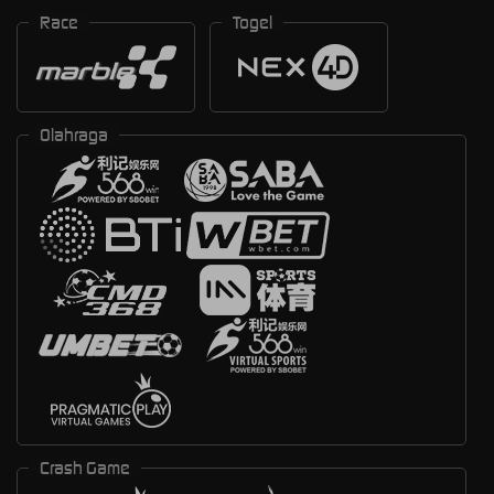
Race
Togel
Olahraga
Crash Game