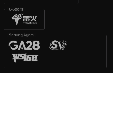
E-Sports
Sabung Ayam