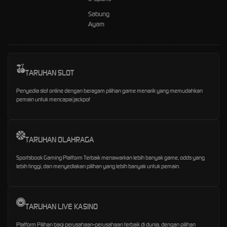
Sabung
Ayam
TARUHAN SLOT
Penyedia slot online dengan beragam pilihan game menarik yang memudahkan
pemain untuk mencapai jackpot
TARUHAN OLAHRAGA
Sportsbook Gaming Platform Terbaik menawarkan lebih banyak game, odds yang
lebih tinggi, dan menyediakan pilihan yang lebih banyak untuk pemain.
TARUHAN LIVE KASINO
Platform Pilihan bagi perusahaan-perusahaan terbaik di dunia, dengan pilihan