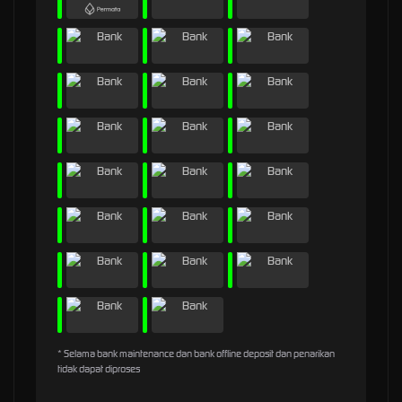
* Selama bank maintenance dan bank offline deposit dan penarikan
tidak dapat diproses