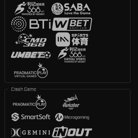
Crash Game