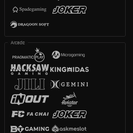
Arcade