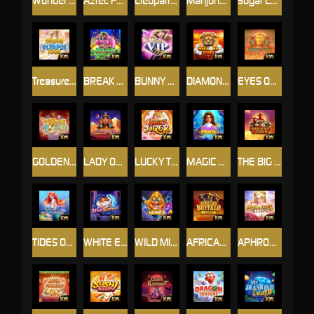
Wonder Ace
Aztec Fortune
Cleopatra's Fortune Ways
Mahjong Dragon Ways
Sugar Candy Bonanza
Treasures of Olympus 1000
BREAK THE BANK
BUNNY VIP NIGHT
DIAMOND KING
EYES OF RA
GOLDEN FORTUNE HORSE
LADY OF RA
LUCKY TIGER
MAGIC PEARLS
THE BIG THE FAT THE UGLY
TIDES OF FORTUNE
WHITE ELEPHANT
WILD MINER
AFRICAN BUFFALO 5000
APHRODITE’S BLESSING