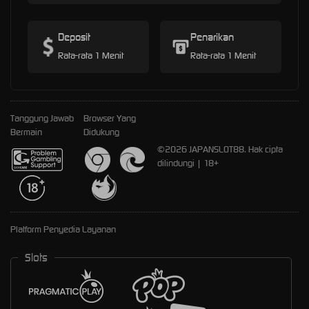
Deposit
Penarikan
Rata-rata 1 Menit
Rata-rata 1 Menit
Tanggung Jawab
Browser Yang
Bermain
Didukung
©2026 JAPANSLOT88. Hak cipta
dilindungi | 18+
Platform Penyedia Layanan
Slots