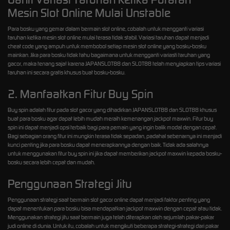
Mesin Slot Online Mulai Unstable
Para bosku yang gemar dalam bermain slot online, cobalah untuk mengganti variasi
taruhan ketika mesin slot online mulai terasa tidak stabil. Variasi taruhan dapat menjadi
cheat code yang ampuh untuk membobol setiap mesin slot online yang bosku-bosku
mainkan. Jika para bosku tidak tahu bagaimana untuk mengganti variasti taruhan yang
gacor, maka tenang saja! karena JAPANSLOT88 dan SLOT88 telah menyiapkan tips variasi
taruhan ini secara gratis khusus buat bosku-bosku.
2. Manfaatkan Fitur Buy Spin
Buy spin adalah fitur pada slot gacor yang dihadirkan JAPANSLOT88 dan SLOT88 khusus
buat para bosku agar dapat lebih mudah meraih kemenangan jackpot maxwin. Fitur buy
spin ini dapat menjadi opsi terbaik bagi para pemain yang ingin balik modal dengan cepat.
Bagi sebagian orang fitur ini mungkin terasa tidak sepadan, padahal sebenarnya ini menjadi
kunci penting jika para bosku dapat menerapkannya dengan baik. Tidak ada salahnya
untuk menggunakan fitur buy spin ini jika dapat memberikan jackpot maxwin kepada bosku-
bosku secara lebih cepat dan mudah.
Penggunaan Strategi Jitu
Penggunaan strategi saat bermain slot gacor online dapat menjadi faktor penting yang
dapat menentukan para bosku bisa mendapatkan jackpot maxwin dengan cepat atau tidak.
Menggunakan strategi jitu saat bermain juga telah diterapkan oleh sejumlah pakar-pakar
judi online di dunia. Untuk itu, cobalah untuk mengikuti beberapa strategi-strategi dari pakar