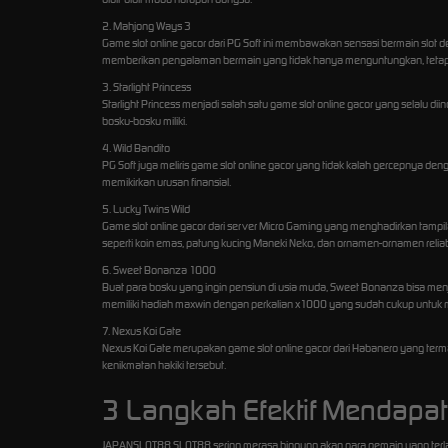
2. Mahjong Ways 3
Game slot online gacor dari PG Soft ini membawakan sensasi bermain slot d
memberikan pengalaman bermain yang tidak hanya menguntungkan, tetapi
3. Starlight Princess
Starlight Princess menjadi salah satu game slot online gacor yang selalu d
bosku-bosku miliki.
4. Wild Bandito
PG Soft juga meliris game slot online gacor yang tidak kalah gercepnya d
memikirkan urusan finansial.
5. Lucky Twins Wild
Game slot online gacor dari server Micro Gaming yang menghadirkan tampi
seperti koin emas, patung kucing Maneki Neko, dan ornamen-ornamen reli
6. Sweet Bonanza 1000
Buat para bosku yang ingin pensiun di usia muda, Sweet Bonanza bisa me
memiliki hadiah maxwin dengan perkalian x1000 yang sudah cukup untuk m
7. Nexus Koi Gate
Nexus Koi Gate merupakan game slot online gacor dari Habanero yang term
kenikmatan hakiki tersebut.
3 Langkah Efektif Mendapat
JAPANSLOT88 SLOT88 sering merasa bingung akan para pemain yang terlalu o