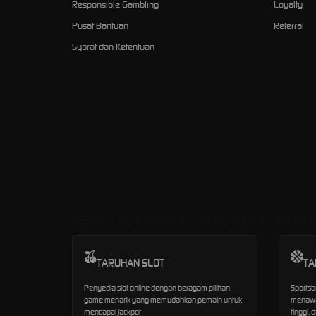
Responsible Gambling
Loyalty
Pusat Bantuan
Referral
Syarat dan Ketentuan
TARUHAN SLOT
TA
Penyedia slot online dengan beragam pilihan
Sportsb
game menarik yang memudahkan pemain untuk
menawar
mencapai jackpot
tinggi,