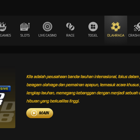
 GAMES
SLOTS
LIVE CASINO
RACE
TOGEL
OLAHRAGA
CRASH
Kita adalah perusahaan bandar taruhan internasional, fokus dalam
beragam olahraga dan permainan apapun, termasuk acara khusus y
lengkap taruhan, memegang kebanggan dengan menjadi sebuah 
hiburan yang berkualitas tinggi.
MAIN