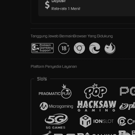
Deposit
Rata-rata 1 Menit
Tanggung Jawab Bermain
Browser Yang Didukung
Platform Penyedia Layanan
Slots