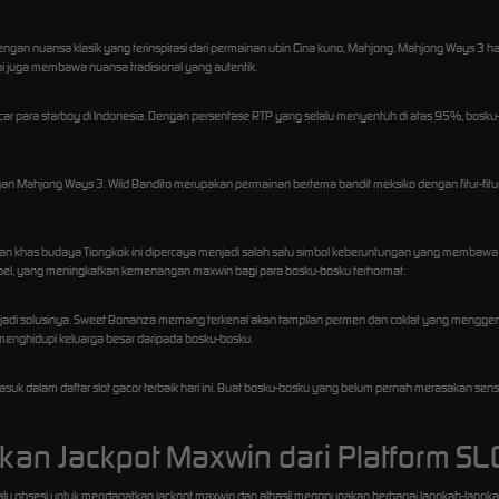
engan nuansa klasik yang terinspirasi dari permainan ubin Cina kuno, Mahjong. Mahjong Ways 3 had
 juga membawa nuansa tradisional yang autentik.
iincar para starboy di Indonesia. Dengan persentase RTP yang selalu menyentuh di atas 95%, bosku
engan Mahjong Ways 3. Wild Bandito merupakan permainan bertema bandit meksiko dengan fitur-fit
lan khas budaya Tiongkok ini dipercaya menjadi salah satu simbol keberuntungan yang membawa 
abel, yang meningkatkan kemenangan maxwin bagi para bosku-bosku terhormat.
njadi solusinya. Sweet Bonanza memang terkenal akan tampilan permen dan coklat yang menggem
enghidupi keluarga besar daripada bosku-bosku.
asuk dalam daftar slot gacor terbaik hari ini. Buat bosku-bosku yang belum pernah merasakan s
kan Jackpot Maxwin dari Platform S
bsesi untuk mendapatkan jackpot maxwin dan alhasil menggunakan berbagai langkah-langkah yang 