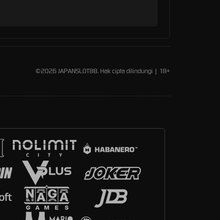
©2026 JAPANSLOT88. Hak cipta dilindungi | 18+