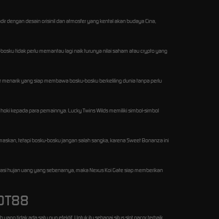
ir dengan desain orisinil dan atmosfer yang kental akan budaya Cina,
-bosku tidak perlu memantau lagi naik turunya nilai saham atau crypto yang
ur menarik yang siap membawa bosku-bosku berkeliling dunia tanpa perlu
hoki kepada para pemainnya. Lucky Twins Wilds memiliki simbol-simbol
askan, tetapi bosku-bosku jangan salah sangka, karena Sweet Bonanza ini
ensasi hujan uang yang sebenarnya, maka Nexus Koi Gate siap memberikan
LOT88
tidak ada satu pun efektif. Untuk itu sebagai situs slot gacor terbaik